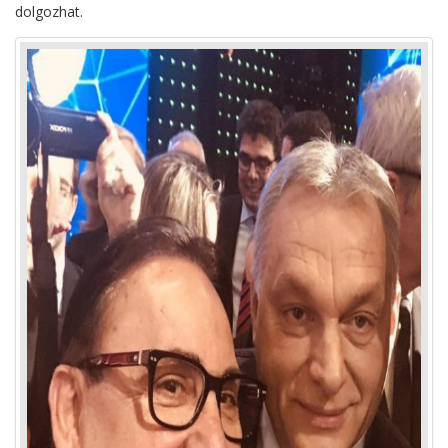
dolgozhat.