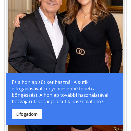
Ez a honlap sütiket használ. A sütik
elfogadásával kényelmesebbé teheti a
böngészést. A honlap további használatával
hozzájárulását adja a sütik használatához.
Elfogadom