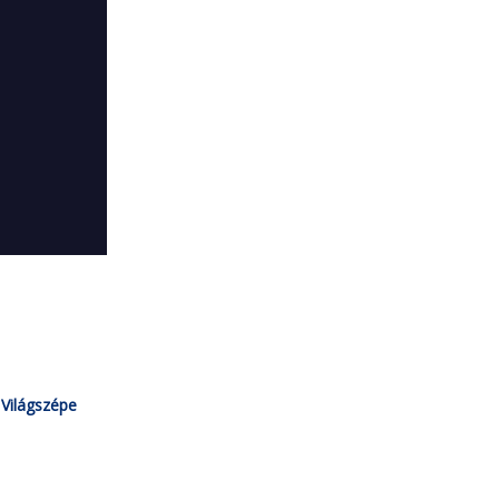
Világszépe