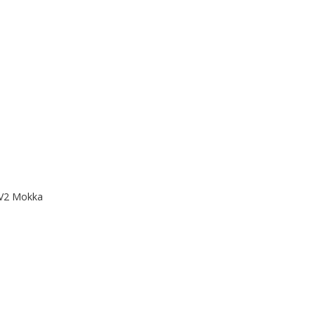
TV2 Mokka