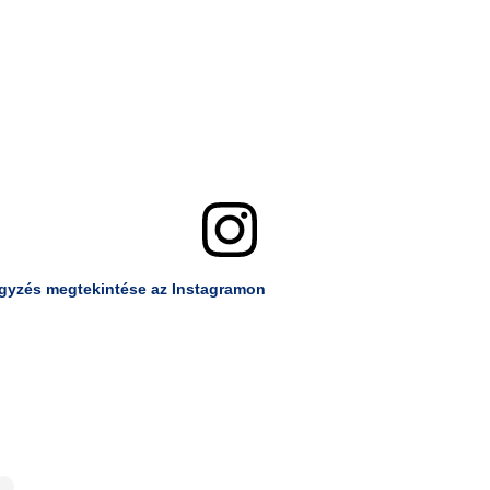
egyzés megtekintése az Instagramon