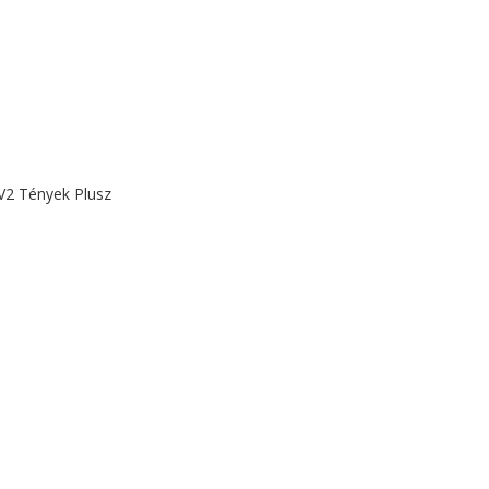
TV2 Tények Plusz