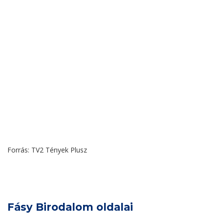
Forrás: TV2 Tények Plusz
Fásy Birodalom oldalai