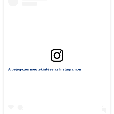
A bejegyzés megtekintése az Instagramon