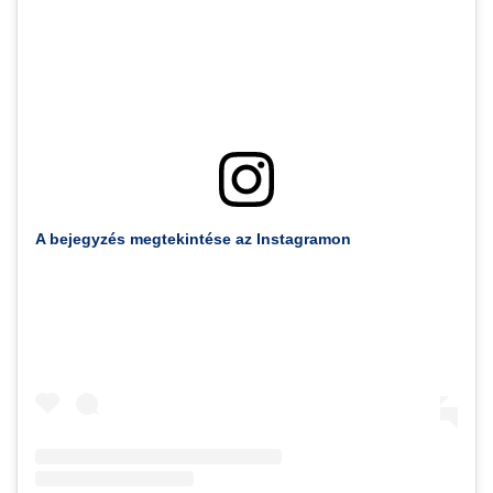
A bejegyzés megtekintése az Instagramon