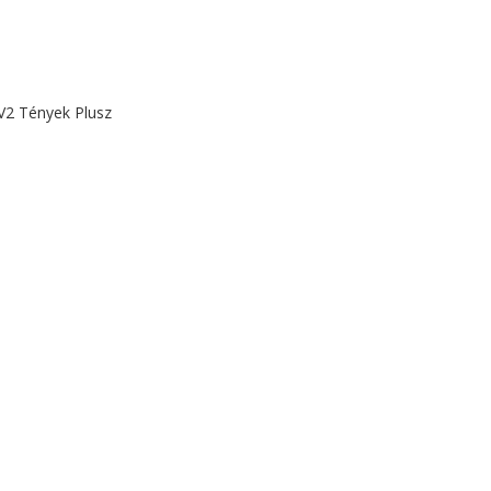
TV2 Tények Plusz